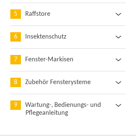
Raffstore
Insektenschutz
Fenster-Markisen
Zubehör Fensterysteme
Wartung-, Bedienungs- und
Pflegeanleitung