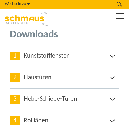
Wechseln zu
Downloads
Kunststofffenster
Haustüren
Hebe-Schiebe-Türen
Rollläden