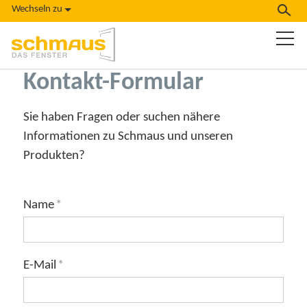
Wechseln zu
Kontakt-Formular
Sie haben Fragen oder suchen nähere
Informationen zu Schmaus und unseren
Produkten?
Name
*
E-Mail
*