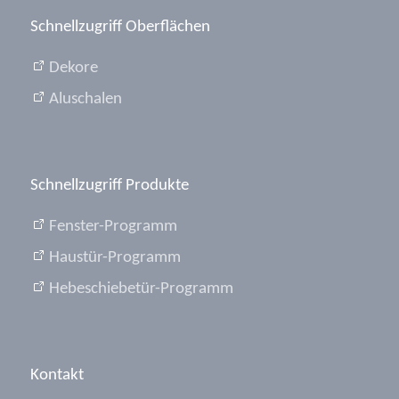
Schnellzugriff Oberflächen
Dekore
Aluschalen
Schnellzugriff Produkte
Fenster-Programm
Haustür-Programm
Hebeschiebetür-Programm
Kontakt