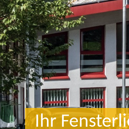
Unser Team