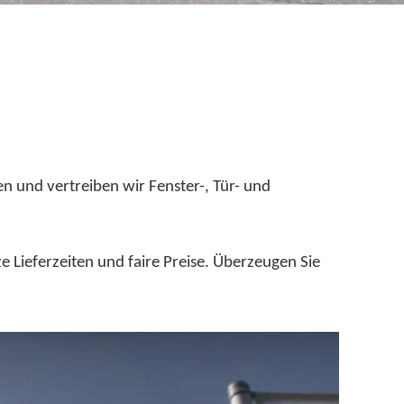
 und vertreiben wir Fenster-, Tür- und
 Lieferzeiten und faire Preise. Überzeugen Sie