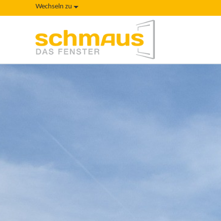
Wechseln zu