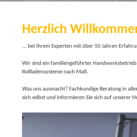
Herzlich Willkommen
... bei Ihrem Experten mit über 50 Jahren Erfahru
Wir sind ein familiengeführter Handwerksbetrieb
Rollladensysteme nach Maß.
Was uns ausmacht? Fachkundige Beratung in allen 
sich selbst und informieren Sie sich auf unserer