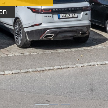
reundlich