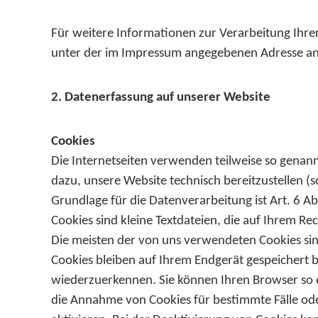
Für weitere Informationen zur Verarbeitung Ihr
unter der im Impressum angegebenen Adresse a
2. Datenerfassung auf unserer Website
Cookies
Die Internetseiten verwenden teilweise so genan
dazu, unsere Website technisch bereitzustellen (
Grundlage für die Datenverarbeitung ist Art. 6 Ab
Cookies sind kleine Textdateien, die auf Ihrem R
Die meisten der von uns verwendeten Cookies sin
Cookies bleiben auf Ihrem Endgerät gespeichert b
wiederzuerkennen. Sie können Ihren Browser so ei
die Annahme von Cookies für bestimmte Fälle ode