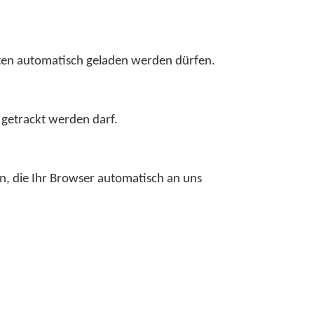
nten automatisch geladen werden dürfen.
 getrackt werden darf.
n, die Ihr Browser automatisch an uns