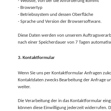
- Website, von der die Anforderung kommt
- Browsertyp
- Betriebssystem und dessen Oberfläche
- Sprache und Version der Browsersoftware.
Diese Daten werden von unserem Auftragsverarbei
nach einer Speicherdauer von 7 Tagen automatisc
3. Kontaktformular
Wenn Sie uns per Kontaktformular Anfragen zuk
Kontaktdaten zwecks Bearbeitung der Anfrage und 
weiter.
Die Verarbeitung der in das Kontaktformular einge
können diese Einwilligung jederzeit widerrufen. D