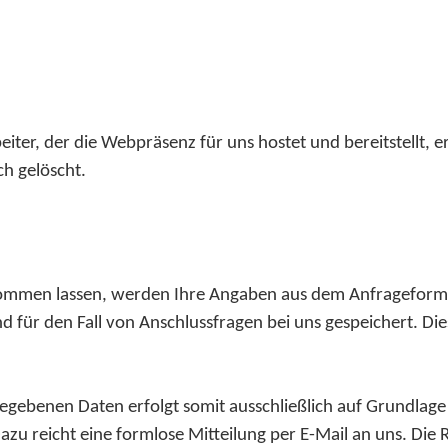
ter, der die Webpräsenz für uns hostet und bereitstellt, 
h gelöscht.
ommen lassen, werden Ihre Angaben aus dem Anfrageformu
für den Fall von Anschlussfragen bei uns gespeichert. Die
gebenen Daten erfolgt somit ausschließlich auf Grundlage Ih
azu reicht eine formlose Mitteilung per E-Mail an uns. Die