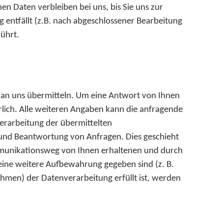
 Daten verbleiben bei uns, bis Sie uns zur
 entfällt (z.B. nach abgeschlossener Bearbeitung
ührt.
 an uns übermitteln. Um eine Antwort von Ihnen
lich. Alle weiteren Angaben kann die anfragende
 Verarbeitung der übermittelten
 und Beantwortung von Anfragen. Dies geschieht
 Kommunikationsweg von Ihnen erhaltenen und durch
 eine weitere Aufbewahrung gegeben sind (z. B.
hmen) der Datenverarbeitung erfüllt ist, werden