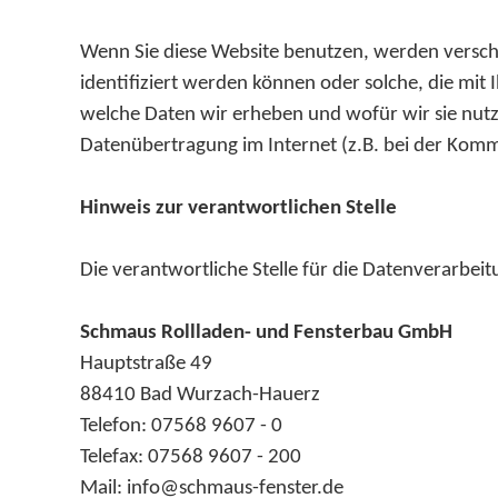
Wenn Sie diese Website benutzen, werden versc
identifiziert werden können oder solche, die mit
welche Daten wir erheben und wofür wir sie nutze
Datenübertragung im Internet (z.B. bei der Komm
Hinweis zur verantwortlichen Stelle
Die verantwortliche Stelle für die Datenverarbeitu
Schmaus Rollladen- und Fensterbau GmbH
Hauptstraße 49
88410 Bad Wurzach-Hauerz
Telefon: 07568 9607 - 0
Telefax: 07568 9607 - 200
Mail: info@schmaus-fenster.de