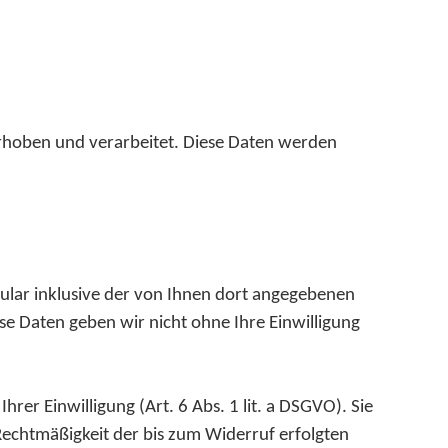
erhoben und verarbeitet. Diese Daten werden
lar inklusive der von Ihnen dort angegebenen
se Daten geben wir nicht ohne Ihre Einwilligung
rer Einwilligung (Art. 6 Abs. 1 lit. a DSGVO). Sie
 Rechtmäßigkeit der bis zum Widerruf erfolgten