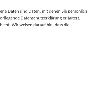
e Daten sind Daten, mit denen Sie persönlich
vorliegende Datenschutzerklärung erläutert,
ieht. Wir weisen darauf hin, dass die