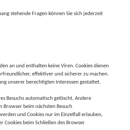
ng stehende Fragen können Sie sich jederzeit
den an und enthalten keine Viren. Cookies dienen
rfreundlicher, effektiver und sicherer zu machen.
ung unserer berechtigten Interessen gestattet.
res Besuchs automatisch gelöscht. Andere
hren Browser beim nächsten Besuch
werden und Cookies nur im Einzelfall erlauben,
er Cookies beim Schließen des Browser