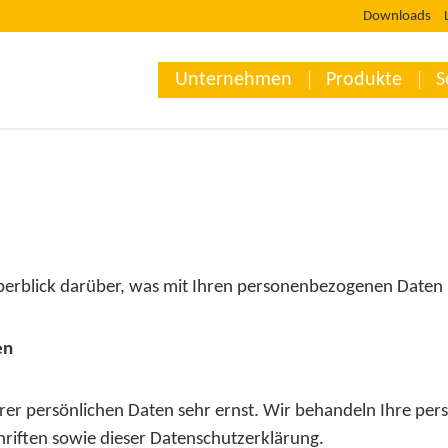
Downloads
Unternehmen
Produkte
S
berblick darüber, was mit Ihren personenbezogenen Daten 
en
hrer persönlichen Daten sehr ernst. Wir behandeln Ihre p
riften sowie dieser Datenschutzerklärung.