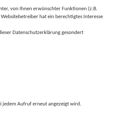
ter, von Ihnen erwünschter Funktionen (z.B.
 Websitebetreiber hat ein berechtigtes Interesse
 dieser Datenschutzerklärung gesondert
i jedem Aufruf erneut angezeigt wird.