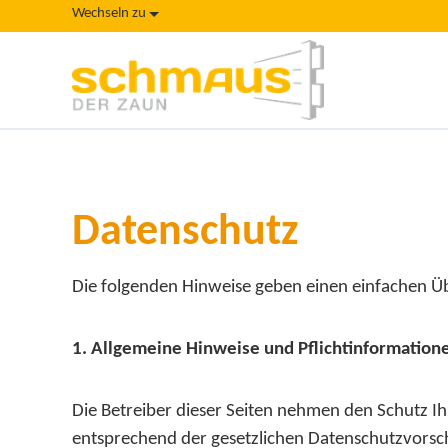
Wechseln zu
Startseite
Datenschutz
Datenschutz
Die folgenden Hinweise geben einen einfachen Ü
1. Allgemeine Hinweise und Pflichtinformation
Die Betreiber dieser Seiten nehmen den Schutz I
entsprechend der gesetzlichen Datenschutzvorsch