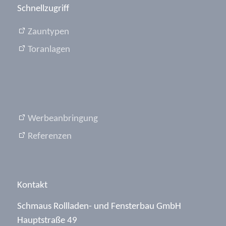
Schnellzugriff
Zauntypen
Toranlagen
Werbeanbringung
Referenzen
Kontakt
Schmaus Rollladen- und Fensterbau GmbH
Hauptstraße 49