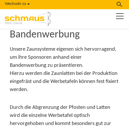
Wechseln zu
Bandenwerbung
Unsere Zaunsysteme eigenen sich hervorragend,
um ihre Sponsoren anhand einer
Bandenwerbung zu präsentieren.
Hierzu werden die Zaunlatten bei der Produktion
eingefräst und die Werbetafeln können fest fixiert
werden.
Durch die Abgrenzung der Pfosten und Latten
wird die einzelne Werbetafel optisch
hervorgehoben und kommt besonders gut zur