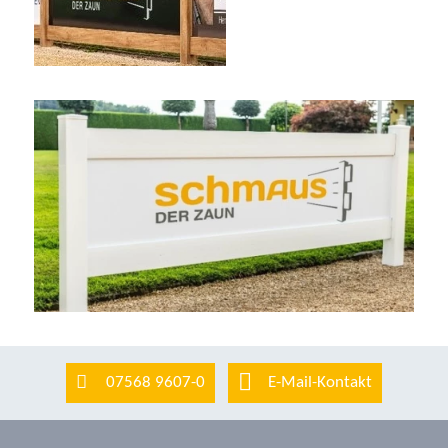
07568 9607-0
E-Mail-Kontakt