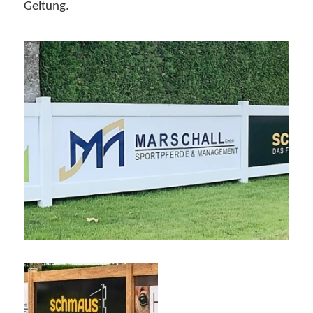
Geltung.