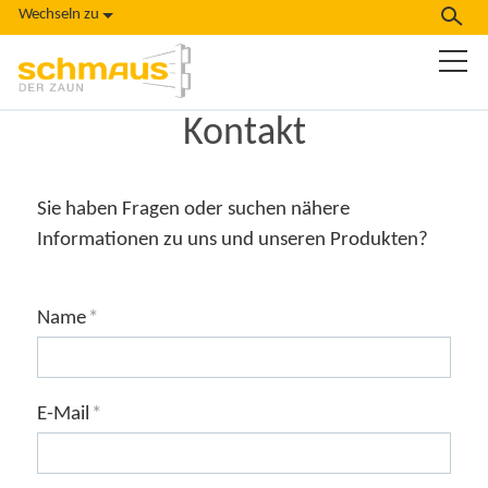
Wechseln zu
Kontakt
Sie haben Fragen oder suchen nähere
Informationen zu uns und unseren Produkten?
Name
*
E-Mail
*