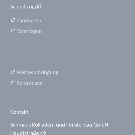
Schnellzugriff
Zauntypen
Toranlagen
Werbeanbringung
Referenzen
Kontakt
Schmaus Rollladen- und Fensterbau GmbH
Hauptstraße 49